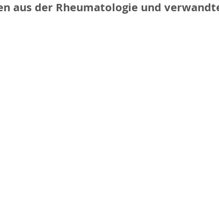
en aus der Rheumatologie und verwandt