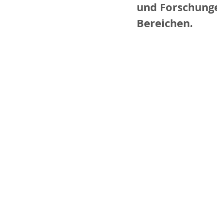
und Forschung
Bereichen. 