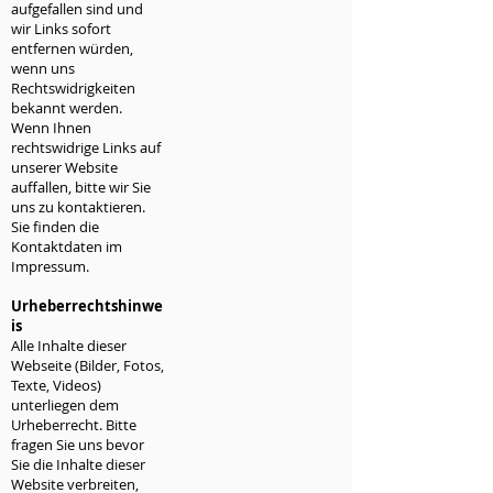
aufgefallen sind und
wir Links sofort
entfernen würden,
wenn uns
Rechtswidrigkeiten
bekannt werden.
Wenn Ihnen
rechtswidrige Links auf
unserer Website
auffallen, bitte wir Sie
uns zu kontaktieren.
Sie finden die
Kontaktdaten im
Impressum.
Urheberrechtshinwe
is
Alle Inhalte dieser
Webseite (Bilder, Fotos,
Texte, Videos)
unterliegen dem
Urheberrecht. Bitte
fragen Sie uns bevor
Sie die Inhalte dieser
Website verbreiten,