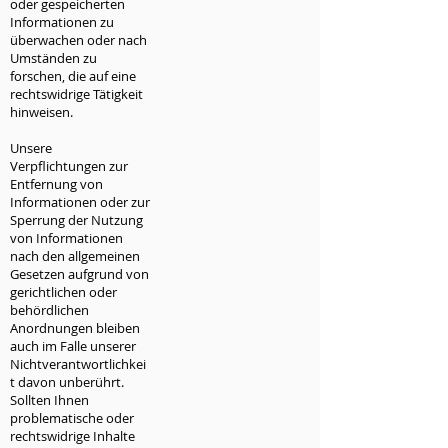
oder gespeicherten
Informationen zu
überwachen oder nach
Umständen zu
forschen, die auf eine
rechtswidrige Tätigkeit
hinweisen.
Unsere
Verpflichtungen zur
Entfernung von
Informationen oder zur
Sperrung der Nutzung
von Informationen
nach den allgemeinen
Gesetzen aufgrund von
gerichtlichen oder
behördlichen
Anordnungen bleiben
auch im Falle unserer
Nichtverantwortlichkei
t davon unberührt.
Sollten Ihnen
problematische oder
rechtswidrige Inhalte