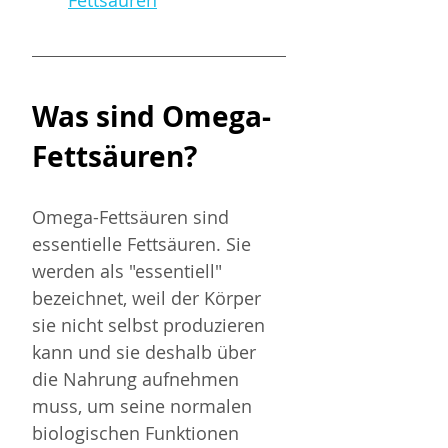
Fettsäuren
Was sind Omega-
Fettsäuren?
Omega-Fettsäuren sind 
essentielle Fettsäuren. Sie 
werden als "essentiell" 
bezeichnet, weil der Körper 
sie nicht selbst produzieren 
kann und sie deshalb über 
die Nahrung aufnehmen 
muss, um seine normalen 
biologischen Funktionen 