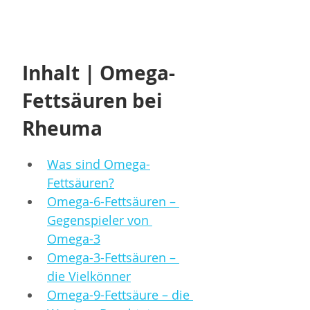
Inhalt | 
Omega-
Fettsäuren bei 
Rheuma
Was sind Omega-
Fettsäuren?
Omega-6-Fettsäuren – 
Gegenspieler von 
Omega-3
Omega-3-Fettsäuren – 
die Vielkönner
Omega-9-Fettsäure – die 