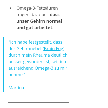
Omega-3-Fettsäuren 
tragen dazu bei, 
dass 
unser Gehirn normal 
und gut arbeitet.
"Ich habe festgestellt, dass 
der Gehirnnebel (
Brain Fog
) 
durch mein Rheuma deutlich 
besser geworden ist, seit ich 
ausreichend Omega-3 zu mir 
nehme."
Martina 