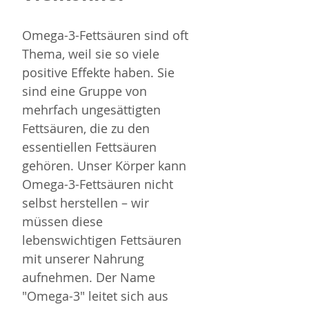
Omega-3-Fettsäuren sind oft 
Thema, weil sie so viele 
positive Effekte haben. Sie 
sind eine Gruppe von 
mehrfach ungesättigten 
Fettsäuren, die zu den 
essentiellen Fettsäuren 
gehören. Unser Körper kann 
Omega-3-Fettsäuren nicht 
selbst herstellen – wir 
müssen diese 
lebenswichtigen Fettsäuren 
mit unserer Nahrung 
aufnehmen. Der Name 
"Omega-3" leitet sich aus 