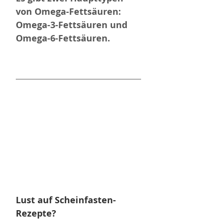
von Omega-Fettsäuren: 
Omega-3-Fettsäuren und 
Omega-6-Fettsäuren.
Lust auf Scheinfasten-
Rezepte? 