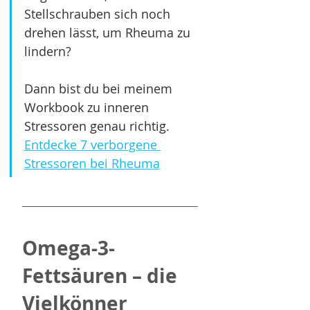
Stellschrauben sich noch 
drehen lässt, um Rheuma zu 
lindern? 
Dann bist du bei meinem 
Workbook zu inneren 
Stressoren genau richtig. 
Entdecke 7 verborgene 
Stressoren bei Rheuma
Omega-3-
Fettsäuren – die 
Vielkönner