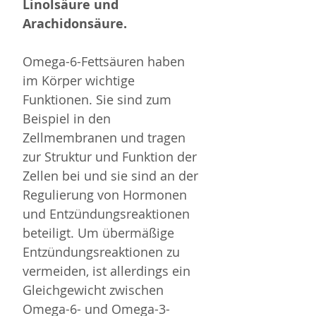
Linolsäure und 
Arachidonsäure.
Omega-6-Fettsäuren haben 
im Körper wichtige 
Funktionen. Sie sind zum 
Beispiel in den 
Zellmembranen und tragen 
zur Struktur und Funktion der 
Zellen bei und sie sind an der 
Regulierung von Hormonen 
und Entzündungsreaktionen 
beteiligt. Um übermäßige 
Entzündungsreaktionen zu 
vermeiden, ist allerdings ein 
Gleichgewicht zwischen 
Omega-6- und Omega-3-