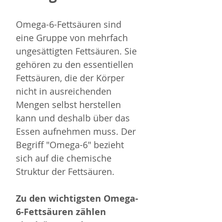
Omega-6-Fettsäuren sind 
eine Gruppe von mehrfach 
ungesättigten Fettsäuren. Sie 
gehören zu den essentiellen 
Fettsäuren, die der Körper 
nicht in ausreichenden 
Mengen selbst herstellen 
kann und deshalb über das 
Essen aufnehmen muss. Der 
Begriff "Omega-6" bezieht 
sich auf die chemische 
Struktur der Fettsäuren.
Zu den wichtigsten Omega-
6-Fettsäuren zählen 