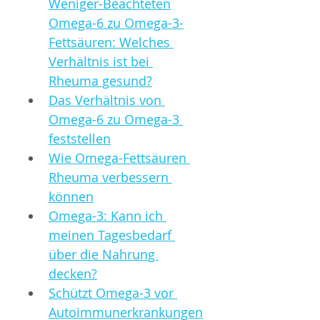
Weniger-Beachteten
Omega-6 zu Omega-3-
Fettsäuren: Welches 
Verhältnis ist bei 
Rheuma gesund?
Das Verhältnis von 
Omega-6 zu Omega-3 
feststellen
Wie Omega-Fettsäuren 
Rheuma verbessern 
können
Omega-3: Kann ich 
meinen Tagesbedarf 
über die Nahrung 
decken?
Schützt Omega-3 vor 
Autoimmunerkrankungen