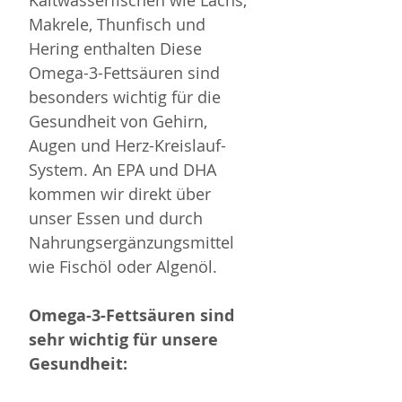
Makrele, Thunfisch und 
Hering enthalten Diese 
Omega-3-Fettsäuren sind 
besonders wichtig für die 
Gesundheit von Gehirn, 
Augen und Herz-Kreislauf-
System. An EPA und DHA 
kommen wir direkt über 
unser Essen und durch 
Nahrungsergänzungsmittel 
wie Fischöl oder Algenöl.
Omega-3-Fettsäuren sind 
sehr wichtig für unsere 
Gesundheit: