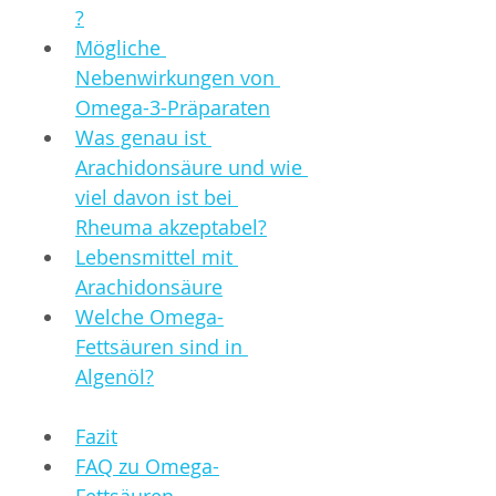
?
Mögliche 
Nebenwirkungen von 
Omega-3-Präparaten
Was genau ist 
Arachidonsäure und wie 
viel davon ist bei 
Rheuma akzeptabel?
Lebensmittel mit 
Arachidonsäure
Welche Omega-
Fettsäuren sind in 
Algenöl?
Fazit
FAQ zu Omega-