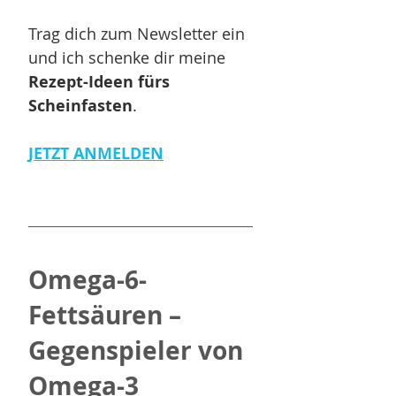
Trag dich zum Newsletter ein 
und ich schenke dir meine 
Rezept-Ideen fürs 
Scheinfasten
. 
JETZT ANMELDEN
Omega-6-
Fettsäuren – 
Gegenspieler von 
Omega-3