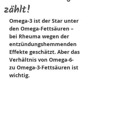
zählt!
Omega-3 ist der 
Star unter 
den Omega-Fettsäuren – 
bei Rheuma wegen der 
entzündungshemmenden 
Effekte geschätzt. Aber das 
Verhältnis von Omega-6- 
zu Omega-3-Fettsäuren ist 
wichtig. 