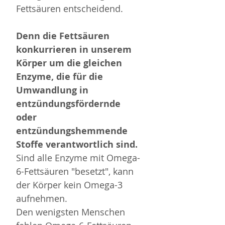
Fettsäuren entscheidend. 
Denn die Fettsäuren 
konkurrieren in unserem 
Körper um die gleichen 
Enzyme, die für die 
Umwandlung in 
entzündungsfördernde 
oder 
entzündungshemmende 
Stoffe verantwortlich sind. 
Sind alle Enzyme mit Omega-
6-Fettsäuren "besetzt", kann 
der Körper kein Omega-3 
aufnehmen. 
Den wenigsten Menschen 