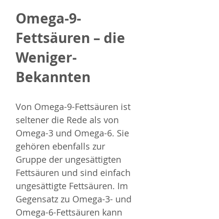
Omega-9-
Fettsäuren – die 
Weniger-
Bekannten
Von Omega-9-Fettsäuren ist 
seltener die Rede als von 
Omega-3 und Omega-6. Sie 
gehören ebenfalls zur 
Gruppe der ungesättigten 
Fettsäuren und sind einfach 
ungesättigte Fettsäuren. Im 
Gegensatz zu Omega-3- und 
Omega-6-Fettsäuren kann 