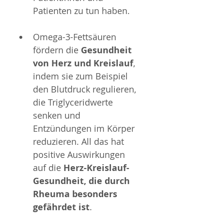
Patienten zu tun haben.
Omega-3-Fettsäuren 
fördern die 
Gesundheit 
von Herz und Kreislauf
, 
indem sie zum Beispiel 
den Blutdruck regulieren, 
die Triglyceridwerte 
senken und 
Entzündungen im Körper 
reduzieren. All das hat 
positive Auswirkungen 
auf die 
Herz-Kreislauf-
Gesundheit, die durch 
Rheuma besonders 
gefährdet ist
.