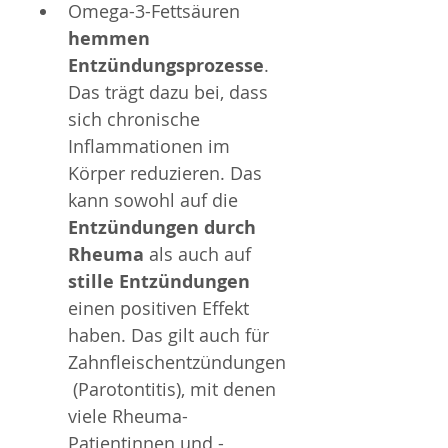
Omega-3-Fettsäuren 
hemmen 
Entzündungsprozesse
. 
Das trägt dazu bei, dass 
sich chronische 
Inflammationen im 
Körper reduzieren. Das 
kann sowohl auf die 
Entzündungen durch 
Rheuma
 als auch auf 
stille Entzündungen
einen positiven Effekt 
haben. Das gilt auch für 
Zahnfleischentzündungen
 (Parotontitis), mit denen 
viele Rheuma-
Patientinnen und -