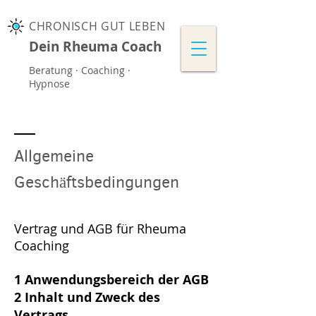
CHRONISCH GUT LEBEN
Dein Rheuma Coach
Beratung · Coaching ·
Hypnose
Allgemeine
Geschäftsbedingungen
Vertrag und AGB für Rheuma
Coaching
1 Anwendungsbereich der AGB
2 Inhalt und Zweck des
Vertrags