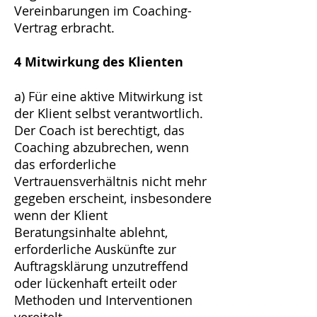
Vereinbarungen im Coaching-
Vertrag erbracht.
4 Mitwirkung des Klienten
a) Für eine aktive Mitwirkung ist
der Klient selbst verantwortlich.
Der Coach ist berechtigt, das
Coaching abzubrechen, wenn
das erforderliche
Vertrauensverhältnis nicht mehr
gegeben erscheint, insbesondere
wenn der Klient
Beratungsinhalte ablehnt,
erforderliche Auskünfte zur
Auftragsklärung unzutreffend
oder lückenhaft erteilt oder
Methoden und Interventionen