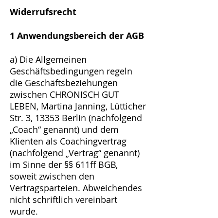
Widerrufsrecht
1 Anwendungsbereich der AGB
a) Die Allgemeinen
Geschäftsbedingungen regeln
die Geschäftsbeziehungen
zwischen CHRONISCH GUT
LEBEN, Martina Janning, Lütticher
Str. 3, 13353 Berlin (nachfolgend
„Coach“ genannt) und dem
Klienten als Coachingvertrag
(nachfolgend „Vertrag“ genannt)
im Sinne der §§ 611ff BGB,
soweit zwischen den
Vertragsparteien. Abweichendes
nicht schriftlich vereinbart
wurde.