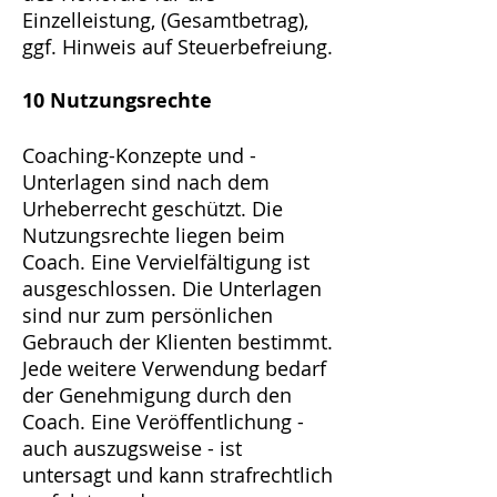
Einzelleistung, (Gesamtbetrag),
ggf. Hinweis auf Steuerbefreiung.
10 Nutzungsrechte
Coaching-Konzepte und -
Unterlagen sind nach dem
Urheberrecht geschützt. Die
Nutzungsrechte liegen beim
Coach. Eine Vervielfältigung ist
ausgeschlossen. Die Unterlagen
sind nur zum persönlichen
Gebrauch der Klienten bestimmt.
Jede weitere Verwendung bedarf
der Genehmigung durch den
Coach. Eine Veröffentlichung -
auch auszugsweise - ist
untersagt und kann strafrechtlich