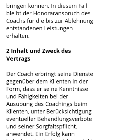
bringen können. In diesem Fall
bleibt der Honoraranspruch des
Coachs für die bis zur Ablehnung
entstandenen Leistungen
erhalten.
2 Inhalt und Zweck des
Vertrags
Der Coach erbringt seine Dienste
gegenüber dem Klienten in der
Form, dass er seine Kenntnisse
und Fähigkeiten bei der
Ausübung des Coachings beim
Klienten, unter Berücksichtigung
eventueller Behandlungsverbote
und seiner Sorgfaltspflicht,
anwendet. Ein Erfolg kann