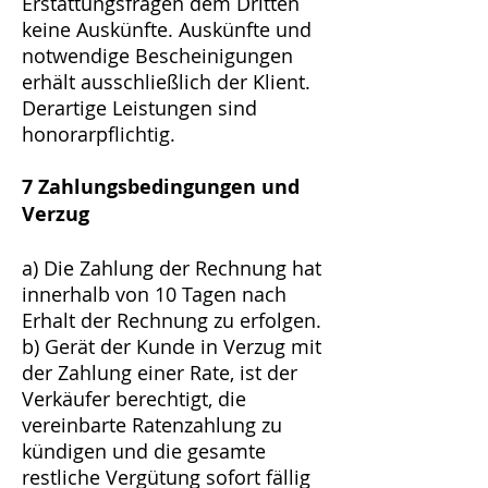
Erstattungsfragen dem Dritten
keine Auskünfte. Auskünfte und
notwendige Bescheinigungen
erhält ausschließlich der Klient.
Derartige Leistungen sind
honorarpflichtig.
7 Zahlungsbedingungen und
Verzug
a) Die Zahlung der Rechnung hat
innerhalb von 10 Tagen nach
Erhalt der Rechnung zu erfolgen.
b) Gerät der Kunde in Verzug mit
der Zahlung einer Rate, ist der
Verkäufer berechtigt, die
vereinbarte Ratenzahlung zu
kündigen und die gesamte
restliche Vergütung sofort fällig