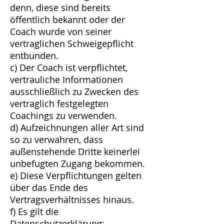
denn, diese sind bereits
öffentlich bekannt oder der
Coach wurde von seiner
vertraglichen Schweigepflicht
entbunden.
c) Der Coach ist verpflichtet,
vertrauliche Informationen
ausschließlich zu Zwecken des
vertraglich festgelegten
Coachings zu verwenden.
d) Aufzeichnungen aller Art sind
so zu verwahren, dass
außenstehende Dritte keinerlei
unbefugten Zugang bekommen.
e) Diese Verpflichtungen gelten
über das Ende des
Vertragsverhältnisses hinaus.
f) Es gilt die
Datenschutzerklärung: