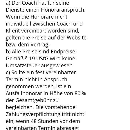
a) Der Coach hat für seine
Dienste einen Honoraranspruch.
Wenn die Honorare nicht
individuell zwischen Coach und
Klient vereinbart worden sind,
gelten die Preise auf der Website
bzw. dem Vertrag.
b) Alle Preise sind Endpreise.
Gemäß § 19 UStG wird keine
Umsatzsteuer ausgewiesen.
c) Sollte ein fest vereinbarter
Termin nicht in Anspruch
genommen werden, ist ein
Ausfallhonorar in Höhe von 80 %
der Gesamtgebühr zu
begleichen. Die vorstehende
Zahlungsverpflichtung tritt nicht
ein, wenn 48 Stunden vor dem
vereinbarten Termin abgesagt