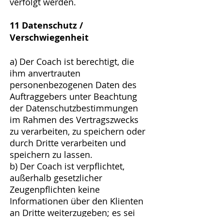
verfolgt werden.
11 Datenschutz /
Verschwiegenheit
a) Der Coach ist berechtigt, die
ihm anvertrauten
personenbezogenen Daten des
Auftraggebers unter Beachtung
der Datenschutzbestimmungen
im Rahmen des Vertragszwecks
zu verarbeiten, zu speichern oder
durch Dritte verarbeiten und
speichern zu lassen.
b) Der Coach ist verpflichtet,
außerhalb gesetzlicher
Zeugenpflichten keine
Informationen über den Klienten
an Dritte weiterzugeben; es sei