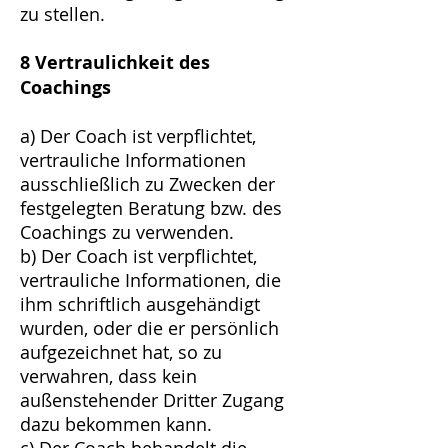
zu stellen.
8 Vertraulichkeit des
Coachings
a) Der Coach ist verpflichtet,
vertrauliche Informationen
ausschließlich zu Zwecken der
festgelegten Beratung bzw. des
Coachings zu verwenden.
b) Der Coach ist verpflichtet,
vertrauliche Informationen, die
ihm schriftlich ausgehändigt
wurden, oder die er persönlich
aufgezeichnet hat, so zu
verwahren, dass kein
außenstehender Dritter Zugang
dazu bekommen kann.