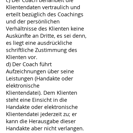
c) Der Coach behandelt die
Klientendaten vertraulich und
erteilt bezüglich des Coachings
und der persönlichen
Verhältnisse des Klienten keine
Auskünfte an Dritte, es sei denn,
es liegt eine ausdrückliche
schriftliche Zustimmung des
Klienten vor.
d) Der Coach führt
Aufzeichnungen über seine
Leistungen (Handakte oder
elektronische
Klientendatei). Dem Klienten
steht eine Einsicht in die
Handakte oder elektronische
Klientendatei jederzeit zu; er
kann die Herausgabe dieser
Handakte aber nicht verlangen.