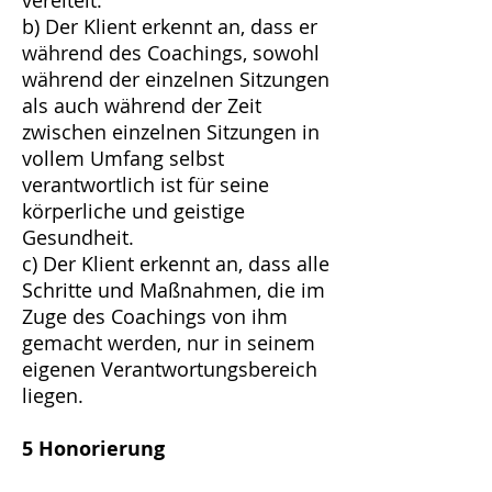
vereitelt.
b) Der Klient erkennt an, dass er
während des Coachings, sowohl
während der einzelnen Sitzungen
als auch während der Zeit
zwischen einzelnen Sitzungen in
vollem Umfang selbst
verantwortlich ist für seine
körperliche und geistige
Gesundheit.
c) Der Klient erkennt an, dass alle
Schritte und Maßnahmen, die im
Zuge des Coachings von ihm
gemacht werden, nur in seinem
eigenen Verantwortungsbereich
liegen.
5 Honorierung