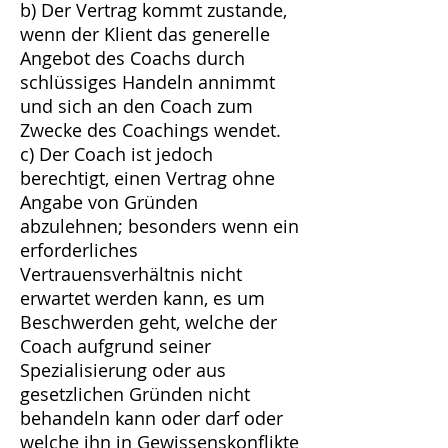
b) Der Vertrag kommt zustande,
wenn der Klient das generelle
Angebot des Coachs durch
schlüssiges Handeln annimmt
und sich an den Coach zum
Zwecke des Coachings wendet.
c) Der Coach ist jedoch
berechtigt, einen Vertrag ohne
Angabe von Gründen
abzulehnen; besonders wenn ein
erforderliches
Vertrauensverhältnis nicht
erwartet werden kann, es um
Beschwerden geht, welche der
Coach aufgrund seiner
Spezialisierung oder aus
gesetzlichen Gründen nicht
behandeln kann oder darf oder
welche ihn in Gewissenskonflikte