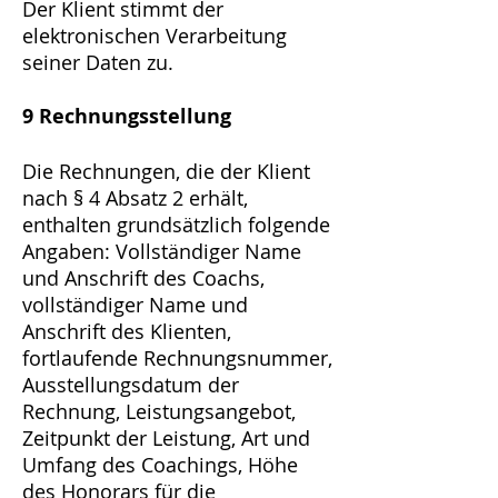
Der Klient stimmt der
elektronischen Verarbeitung
seiner Daten zu.
9 Rechnungsstellung
Die Rechnungen, die der Klient
nach § 4 Absatz 2 erhält,
enthalten grundsätzlich folgende
Angaben: Vollständiger Name
und Anschrift des Coachs,
vollständiger Name und
Anschrift des Klienten,
fortlaufende Rechnungsnummer,
Ausstellungsdatum der
Rechnung, Leistungsangebot,
Zeitpunkt der Leistung, Art und
Umfang des Coachings, Höhe
des Honorars für die