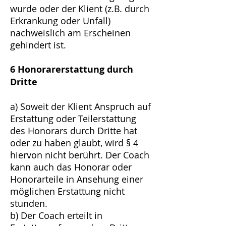
wurde oder der Klient (z.B. durch
Erkrankung oder Unfall)
nachweislich am Erscheinen
gehindert ist.
6 Honorarerstattung durch
Dritte
a) Soweit der Klient Anspruch auf
Erstattung oder Teilerstattung
des Honorars durch Dritte hat
oder zu haben glaubt, wird § 4
hiervon nicht berührt. Der Coach
kann auch das Honorar oder
Honorarteile in Ansehung einer
möglichen Erstattung nicht
stunden.
b) Der Coach erteilt in