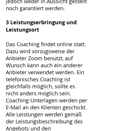
jedoch weder in Aussicht gestellt
noch garantiert werden.
3 Leistungserbringung und
Leistungsort
Das Coaching findet online statt.
Dazu wird vorzugsweise der
Anbieter Zoom benutzt, auf
Wunsch kann auch ein anderer
Anbieter verwendet werden. Ein
telefonisches Coaching ist
gleichfalls möglich, sollte es
nicht anders möglich sein.
Coaching-Unterlagen werden per
E-Mail an den Klienten geschickt.
Alle Leistungen werden gemäß
der Leistungsbeschreibung des
Angebots und den