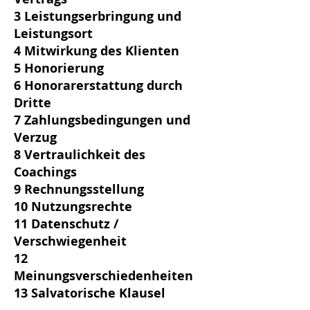
3 Leistungserbringung und
Leistungsort
4 Mitwirkung des Klienten
5 Honorierung
6 Honorarerstattung durch
Dritte
7 Zahlungsbedingungen und
Verzug
8 Vertraulichkeit des
Coachings
9 Rechnungsstellung
10 Nutzungsrechte
11 Datenschutz /
Verschwiegenheit
12
Meinungsverschiedenheiten
13 Salvatorische Klausel