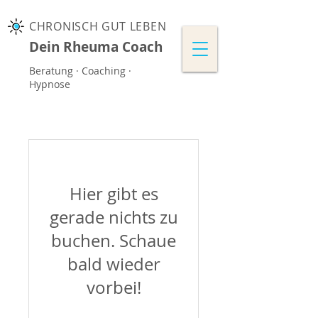
CHRONISCH GUT LEBEN
Dein Rheuma Coach
Beratung · Coaching ·
Hypnose
Hier gibt es
gerade nichts zu
buchen. Schaue
bald wieder
vorbei!